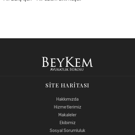
SITE HARITASI
Hakkımızda
Hizmetlerimiz
Makaleler
Ekibimiz
Sosyal Sorumluluk